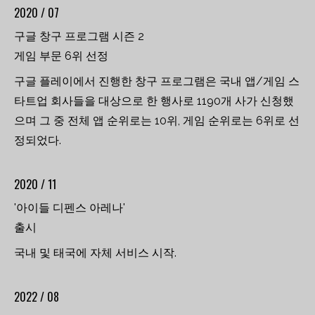
2020 / 07
구글 창구 프로그램 시즌 2
게임 부문 6위 선정
구글 플레이에서 진행한 창구 프로그램은 국내 앱/게임 스
타트업 회사들을 대상으로 한 행사로 1190개 사가 신청했
으며 그 중 전체 앱 순위로는 10위, 게임 순위로는 6위로 선
정되었다.
2020 / 11
'아이들 디펜스 아레나'
출시
국내 및 태국에 자체 서비스 시작.
2022 / 08