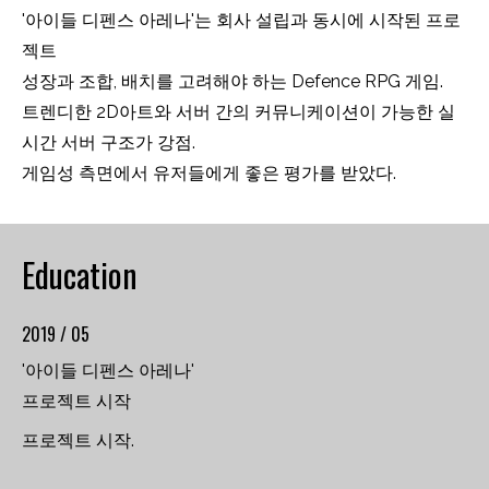
'아이들 디펜스 아레나'는 회사 설립과 동시에 시작된 프로
젝트
성장과 조합, 배치를 고려해야 하는 Defence RPG 게임.
트렌디한 2D아트와 서버 간의 커뮤니케이션이 가능한 실
시간 서버 구조가 강점.
게임성 측면에서 유저들에게 좋은 평가를 받았다.
Education
2019 / 05
'아이들 디펜스 아레나'
프로젝트 시작
프로젝트 시작.