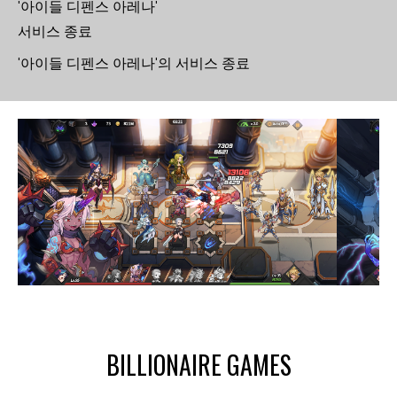
'아이들 디펜스 아레나'
서비스 종료
'아이들 디펜스 아레나'의 서비스 종료
BILLIONAIRE GAMES