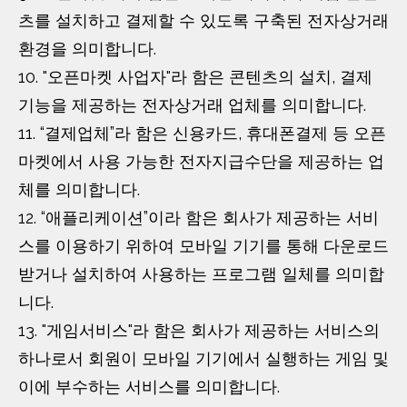
츠를 설치하고 결제할 수 있도록 구축된 전자상거래
환경을 의미합니다.
10. "오픈마켓 사업자"라 함은 콘텐츠의 설치, 결제
기능을 제공하는 전자상거래 업체를 의미합니다.
11. “결제업체”라 함은 신용카드, 휴대폰결제 등 오픈
마켓에서 사용 가능한 전자지급수단을 제공하는 업
체를 의미합니다.
12. “애플리케이션”이라 함은 회사가 제공하는 서비
스를 이용하기 위하여 모바일 기기를 통해 다운로드
받거나 설치하여 사용하는 프로그램 일체를 의미합
니다.
13. "게임서비스"라 함은 회사가 제공하는 서비스의
하나로서 회원이 모바일 기기에서 실행하는 게임 및
이에 부수하는 서비스를 의미합니다.