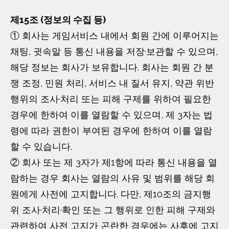
제15조 (정보의 수집 등)
① 회사는 게임서비스 내에서 회원 간에 이루어지는
채팅, 귓속말 등 통신 내용을 저장·보관할 수 있으며,
해당 정보는 회사가 보유합니다. 회사는 회원 간 분
쟁 조정, 민원 처리, 서비스 내 질서 유지, 약관 위반
행위의 조사·처리 또는 피해 구제를 위하여 필요한
경우에 한하여 이를 열람할 수 있으며, 제 3자는 법
령에 따라 권한이 부여된 경우에 한하여 이를 열람
할 수 있습니다.
② 회사 또는 제 3자가 제1항에 따라 통신 내용을 열
람하는 경우 회사는 열람의 사유 및 범위를 해당 회
원에게 사전에 고지합니다. 다만, 제10조의 금지행
위 조사·처리·확인 또는 그 행위로 인한 피해 구제와
관련하여 사전 고지가 곤란한 경우에는 사후에 고지