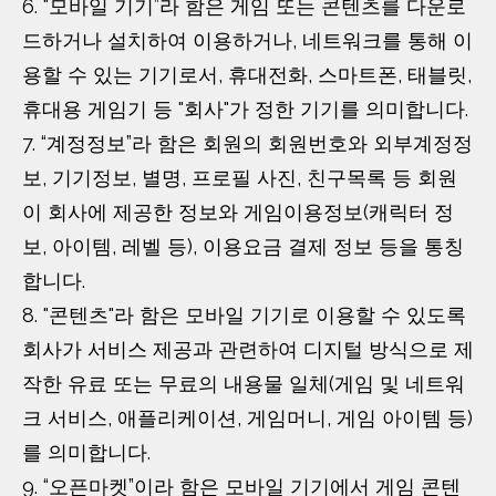
6. “모바일 기기”라 함은 게임 또는 콘텐츠를 다운로
드하거나 설치하여 이용하거나, 네트워크를 통해 이
용할 수 있는 기기로서, 휴대전화, 스마트폰, 태블릿,
휴대용 게임기 등 "회사"가 정한 기기를 의미합니다.
7. “계정정보”라 함은 회원의 회원번호와 외부계정정
보, 기기정보, 별명, 프로필 사진, 친구목록 등 회원
이 회사에 제공한 정보와 게임이용정보(캐릭터 정
보, 아이템, 레벨 등), 이용요금 결제 정보 등을 통칭
합니다.
8. "콘텐츠"라 함은 모바일 기기로 이용할 수 있도록
회사가 서비스 제공과 관련하여 디지털 방식으로 제
작한 유료 또는 무료의 내용물 일체(게임 및 네트워
크 서비스, 애플리케이션, 게임머니, 게임 아이템 등)
를 의미합니다.
9. “오픈마켓”이라 함은 모바일 기기에서 게임 콘텐