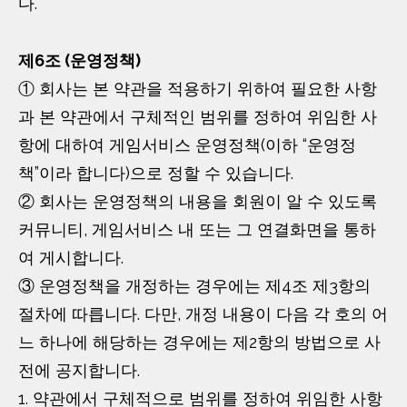
다.
제6조 (운영정책)
① 회사는 본 약관을 적용하기 위하여 필요한 사항
과 본 약관에서 구체적인 범위를 정하여 위임한 사
항에 대하여 게임서비스 운영정책(이하 “운영정
책”이라 합니다)으로 정할 수 있습니다.
② 회사는 운영정책의 내용을 회원이 알 수 있도록
커뮤니티, 게임서비스 내 또는 그 연결화면을 통하
여 게시합니다.
③ 운영정책을 개정하는 경우에는 제4조 제3항의
절차에 따릅니다. 다만, 개정 내용이 다음 각 호의 어
느 하나에 해당하는 경우에는 제2항의 방법으로 사
전에 공지합니다.
1. 약관에서 구체적으로 범위를 정하여 위임한 사항