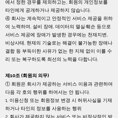
에서 정한 경우를 제외하고는, 회원의 개인정보를
타인에게 공개하거나 제공하지 않습니다.
④ 회사는 계속적이고 안정적인 서비스 제공을 위하
여 노력하며, 설비 장애, 데이터의 멸실·훼손 등으로
서비스 제공에 장애가 발생한 경우에는 천재지변,
비상사태, 현재의 기술로는 해결이 불가능한 장애나
결함 등 부득이한 사유가 없는 한 지체 없이 이를 수
리 또는 복구하도록 최선의 노력을 다합니다.
제10조 (회원의 의무)
① 회원은 회사가 제공하는 서비스 이용과 관련하여
다음 각 호의 행위를 하여서는 안 됩니다.
1. 이용신청 또는 회원정보 변경 시 허위사실을 기재
하거나 타인의 정보를 사용하는 행위
2. 회사가 제공하지 않는 서비스 또는 비정상적인 방