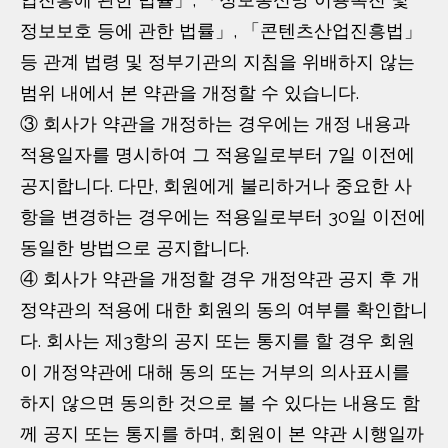
정보보호 등에 관한 법률」, 「콘텐츠산업진흥법」
등 관계 법령 및 정부기관의 지침을 위배하지 않는
범위 내에서 본 약관을 개정할 수 있습니다.
③ 회사가 약관을 개정하는 경우에는 개정 내용과
적용일자를 명시하여 그 적용일로부터 7일 이전에
공지합니다. 다만, 회원에게 불리하거나 중요한 사
항을 변경하는 경우에는 적용일로부터 30일 이전에
동일한 방법으로 공지합니다.
④ 회사가 약관을 개정할 경우 개정약관 공지 후 개
정약관의 적용에 대한 회원의 동의 여부를 확인합니
다. 회사는 제3항의 공지 또는 통지를 할 경우 회원
이 개정약관에 대해 동의 또는 거부의 의사표시를
하지 않으면 동의한 것으로 볼 수 있다는 내용도 함
께 공지 또는 통지를 하며, 회원이 본 약관 시행일까