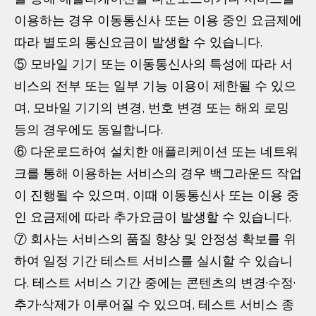
이용하는 경우 이동통신사 또는 이용 중인 요금제에
따라 별도의 통신요금이 발생할 수 있습니다.
⑤ 모바일 기기 또는 이동통신사의 특성에 따라 서
비스의 전부 또는 일부 기능 이용이 제한될 수 있으
며, 모바일 기기의 변경, 번호 변경 또는 해외 로밍
등의 경우에도 동일합니다.
⑥ 다운로드하여 설치한 애플리케이션 또는 네트워
크를 통해 이용하는 서비스의 경우 백그라운드 작업
이 진행될 수 있으며, 이때 이동통신사 또는 이용 중
인 요금제에 따라 추가요금이 발생할 수 있습니다.
⑦ 회사는 서비스의 품질 향상 및 안정성 확보를 위
하여 일정 기간 테스트 서비스를 실시할 수 있습니
다. 테스트 서비스 기간 중에는 콘텐츠의 변경·수정·
추가·삭제가 이루어질 수 있으며, 테스트 서비스 종