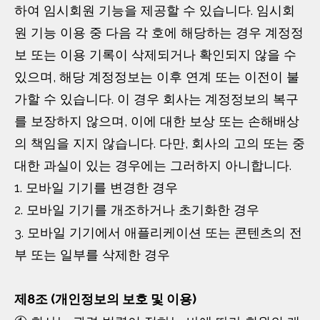
하여 임시회원 기능을 제공할 수 있습니다. 임시회
원 기능 이용 중 다음 각 호에 해당하는 경우 계정정
보 또는 이용 기록이 삭제되거나 확인되지 않을 수
있으며, 해당 계정정보는 이후 연계 또는 이전이 불
가할 수 있습니다. 이 경우 회사는 계정정보의 복구
를 보장하지 않으며, 이에 대한 보상 또는 손해배상
의 책임을 지지 않습니다. 다만, 회사의 고의 또는 중
대한 과실이 있는 경우에는 그러하지 아니합니다.
1. 모바일 기기를 변경한 경우
2. 모바일 기기를 개조하거나 초기화한 경우
3. 모바일 기기에서 애플리케이션 또는 콘텐츠의 전
부 또는 일부를 삭제한 경우
제8조 (개인정보의 보호 및 이용)