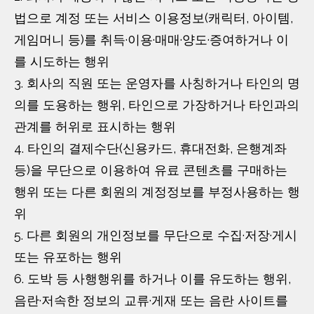
법으로 계정 또는 서비스 이용정보(캐릭터, 아이템,
게임머니 등)를 취득·이용·매매·양도·증여하거나 이
를 시도하는 행위
3. 회사의 직원 또는 운영자를 사칭하거나 타인의 명
의를 도용하는 행위, 타인으로 가장하거나 타인과의
관계를 허위로 표시하는 행위
4. 타인의 결제수단(신용카드, 휴대전화, 은행계좌
등)을 무단으로 이용하여 유료 콘텐츠를 구매하는
행위 또는 다른 회원의 계정정보를 부정사용하는 행
위
5. 다른 회원의 개인정보를 무단으로 수집·저장·게시
또는 유포하는 행위
6. 도박 등 사행행위를 하거나 이를 유도하는 행위,
음란·저속한 정보의 교류·게재 또는 음란 사이트를