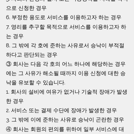
으로 신청한 경우
6. 부정한 용도로 서비스를 이용하고자 하는 경우
7. 영리를 추구할 목적으로 서비스를 이용하고자 하
는 경우
8. 그 밖에 각 호에 준하는 사유로서 승낙이 부적절
하다고 판단되는 경우
③ 회사는 다음 각 호의 어느 하나에 해당하는 경우
에는 그 사유가 해소될 때까지 이용 신청에 대한 승
낙을 유보할 수 있습니다.
1. 회사의 설비에 여유가 없거나 기술적 장애가 발생
한 경우
2. 서비스 또는 결제 수단에 장애가 발생한 경우
3. 그 밖에 이에 준하는 사유로 승낙이 곤란한 경우
④ 회사는 회원의 편의를 위하여 일부 서비스에 대