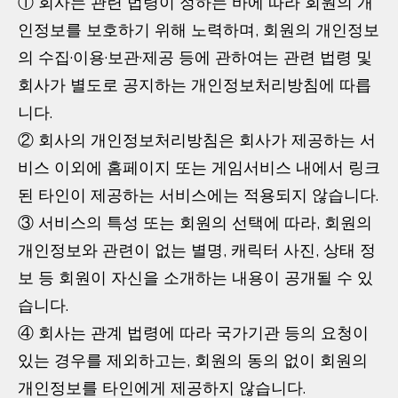
① 회사는 관련 법령이 정하는 바에 따라 회원의 개
인정보를 보호하기 위해 노력하며, 회원의 개인정보
의 수집·이용·보관·제공 등에 관하여는 관련 법령 및
회사가 별도로 공지하는 개인정보처리방침에 따릅
니다.
② 회사의 개인정보처리방침은 회사가 제공하는 서
비스 이외에 홈페이지 또는 게임서비스 내에서 링크
된 타인이 제공하는 서비스에는 적용되지 않습니다.
③ 서비스의 특성 또는 회원의 선택에 따라, 회원의
개인정보와 관련이 없는 별명, 캐릭터 사진, 상태 정
보 등 회원이 자신을 소개하는 내용이 공개될 수 있
습니다.
④ 회사는 관계 법령에 따라 국가기관 등의 요청이
있는 경우를 제외하고는, 회원의 동의 없이 회원의
개인정보를 타인에게 제공하지 않습니다.