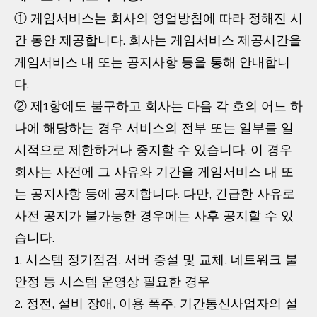
① 게임서비스는 회사의 영업방침에 따라 정해진 시
간 동안 제공합니다. 회사는 게임서비스 제공시간을
게임서비스 내 또는 공지사항 등을 통해 안내합니
다.
② 제1항에도 불구하고 회사는 다음 각 호의 어느 하
나에 해당하는 경우 서비스의 전부 또는 일부를 일
시적으로 제한하거나 중지할 수 있습니다. 이 경우
회사는 사전에 그 사유와 기간을 게임서비스 내 또
는 공지사항 등에 공지합니다. 다만, 긴급한 사유로
사전 공지가 불가능한 경우에는 사후 공지할 수 있
습니다.
1. 시스템 정기점검, 서버 증설 및 교체, 네트워크 불
안정 등 시스템 운영상 필요한 경우
2. 정전, 설비 장애, 이용 폭주, 기간통신사업자의 설