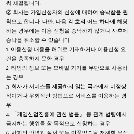
써 체결됩니다.
② 회사는 가입신청자의 신청에 대하여 승낙함을 원
칙으로 합니다. 다만, 다음 각 호의 어느 하나에 해당
하는 경우에는 이용 신청을 승낙하지 않거나 사후에
승낙을 취소할 수 있습니다.
1. 이용신청 내용을 허위로 기재하거나 이용신청 요
건을 충족하지 못한 경우
2. 타인의 정보 또는 모바일 기기를 무단으로 사용하
는 경우
3. 회사가 서비스를 제공하지 않는 국가에서 비정상
적이거나 우회적인 방법으로 서비스를 이용하는 경
우
4. 「게임산업진흥에 관한 법률」 등 관계 법령에서
금지하는 행위를 할 목적으로 신청하는 경우
5. 사회의 안녕과 질서 또는 미풍양속을 저해할 목적