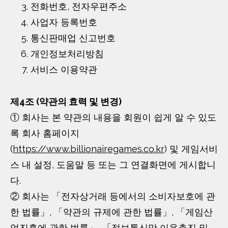
전화번호, 전자우편주소
사업자 등록번호
통신판매업 신고번호
개인정보처리방침
서비스 이용약관
제4조 (약관의 효력 및 변경)
① 회사는 본 약관의 내용을 회원이 쉽게 알 수 있도
록 회사 홈페이지
(
https://www.billionairegames.co.kr
) 및 게임서비
스 내 설정, 도움말 등 또는 그 연결화면에 게시합니
다.
② 회사는 「전자상거래 등에서의 소비자보호에 관
한 법률」, 「약관의 규제에 관한 법률」, 「게임산
업진흥에 관한 법률」, 「정보통신망 이용촉진 및