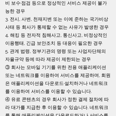
비 보수·점검 등으로 정상적인 서비스 제공이 불가
능한 경우
3. 전시, 사변, 천재지변 또는 이에 준하는 국가비상
사태 등 회사가 통제할 수 없는 사유가 발생한 경우
4. 해킹 등 전자적 침해사고, 통신사고, 비정상적인
이용행태, 긴급 보안조치 등 대응이 필요한 경우
5. 관계 법령, 정부기관의 명령 또는 사업자단체의
자율규약 등에 따라 제공이 제한되는 경우
③ 회사는 모바일 기기를 위한 전용 애플리케이션
또는 네트워크를 이용하여 서비스를 제공하며, 회원
은 애플리케이션을 다운로드·설치하거나 네트워크
를 이용하여 서비스를 이용할 수 있습니다.
④ 유료 콘텐츠의 경우 회사가 정한 결제 절차에 따
라 대가를 지급한 후 이용할 수 있습니다. 네트워크
를 통해 애플리케이션을 다운로드하거나 서비스를