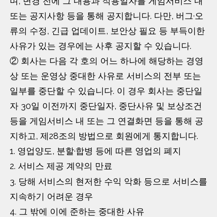
며, 변경 전에 그 내용과 적용일자를 게임서비스 내
또는 공지사항 등을 통해 공지합니다. 다만, 버그·오
류의 수정, 긴급 업데이트, 보안상 필요 등 부득이한
사유가 있는 경우에는 사후 공지할 수 있습니다.
② 회사는 다음 각 호의 어느 하나에 해당하는 경영
상 또는 운영상 중대한 사유로 서비스의 전부 또는
일부를 중단할 수 있습니다. 이 경우 회사는 중단일
자 30일 이전까지 중단일자, 중단사유 및 보상조건
등을 게임서비스 내 또는 그 연결화면 등을 통해 공
지하고, 제28조의 방법으로 회원에게 통지합니다.
1. 영업양도, 분할·합병 등에 따른 영업의 폐지
2. 서비스 제공 계약의 만료
3. 당해 서비스의 현저한 수익 악화 등으로 서비스를
지속하기 어려운 경우
4. 그 밖에 이에 준하는 중대한 사유