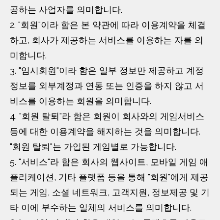
공하는 사업자를 의미합니다.
2. "회원"이라 함은 본 약관에 따라 이용계약을 체결
하고, 회사가 제공하는 서비스를 이용하는 자를 의
미합니다.
3. "임시회원"이라 함은 일부 정보만 제공하고 계정
정보를 외부계정과 연동 또는 인증을 하지 않고 서
비스를 이용하는 회원을 의미합니다.
4. "회원 탈퇴"라 함은 회원이 회사와의 게임서비스
등에 대한 이용계약을 해지하는 것을 의미합니다.
"회원 탈퇴"는 가입된 게임별로 가능합니다.
5. "서비스"라 함은 회사의 웹사이트, 모바일 게임 애
플리케이션, 기타 플랫폼 등을 통해 "회원"에게 제공
되는 게임, 소셜 네트워크, 고객지원, 정보제공 및 기
타 이에 부수하는 일체의 서비스를 의미합니다.