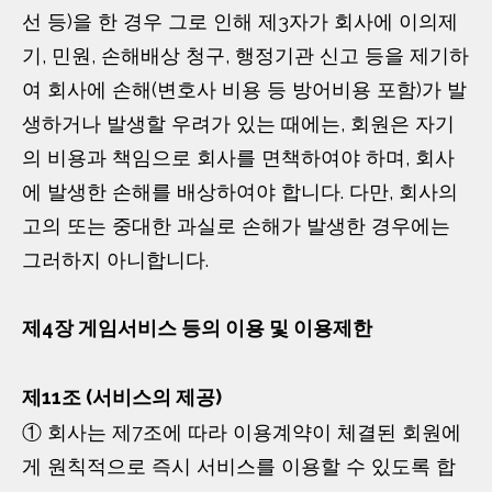
선 등)을 한 경우 그로 인해 제3자가 회사에 이의제
기, 민원, 손해배상 청구, 행정기관 신고 등을 제기하
여 회사에 손해(변호사 비용 등 방어비용 포함)가 발
생하거나 발생할 우려가 있는 때에는, 회원은 자기
의 비용과 책임으로 회사를 면책하여야 하며, 회사
에 발생한 손해를 배상하여야 합니다. 다만, 회사의
고의 또는 중대한 과실로 손해가 발생한 경우에는
그러하지 아니합니다.
제4장 게임서비스 등의 이용 및 이용제한
제11조 (서비스의 제공)
① 회사는 제7조에 따라 이용계약이 체결된 회원에
게 원칙적으로 즉시 서비스를 이용할 수 있도록 합