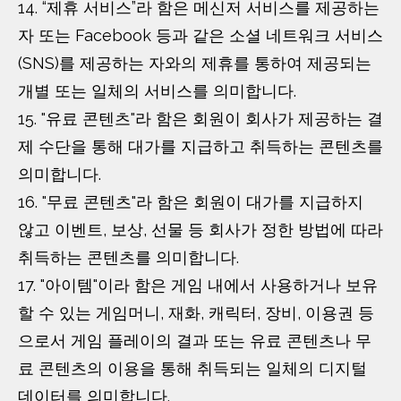
14. “제휴 서비스”라 함은 메신저 서비스를 제공하는
자 또는 Facebook 등과 같은 소셜 네트워크 서비스
(SNS)를 제공하는 자와의 제휴를 통하여 제공되는
개별 또는 일체의 서비스를 의미합니다.
15. "유료 콘텐츠"라 함은 회원이 회사가 제공하는 결
제 수단을 통해 대가를 지급하고 취득하는 콘텐츠를
의미합니다.
16. "무료 콘텐츠"라 함은 회원이 대가를 지급하지
않고 이벤트, 보상, 선물 등 회사가 정한 방법에 따라
취득하는 콘텐츠를 의미합니다.
17. "아이템"이라 함은 게임 내에서 사용하거나 보유
할 수 있는 게임머니, 재화, 캐릭터, 장비, 이용권 등
으로서 게임 플레이의 결과 또는 유료 콘텐츠나 무
료 콘텐츠의 이용을 통해 취득되는 일체의 디지털
데이터를 의미합니다.