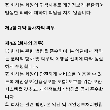
⑤ 회사는 회원의 귀책사유로 개인정보가 유출되어
발생한 피해에 대하여 책임을 지지 않습니다.
제3장 계약 당사자의 의무
제9조 (회사의 의무)
① 회사는 관련 법령을 준수하며, 본 약관에서 정하
는 권리의 행사 및 의무의 이행을 신의에 따라 성실
하게 수행합니다.
② 회사는 회원이 안전하게 서비스를 이용할 수 있
도록 개인정보(신용정보를 포함) 보호를 위한 보안
시스템을 갖추고, 개인정보처리방침을 공시·준수합
니다.
③ 회사는 관련 법령, 본 약관 및 개인정보처리방침