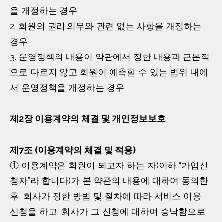
을 개정하는 경우
2. 회원의 권리·의무와 관련 없는 사항을 개정하는
경우
3. 운영정책의 내용이 약관에서 정한 내용과 근본적
으로 다르지 않고 회원이 예측할 수 있는 범위 내에
서 운영정책을 개정하는 경우
제2장 이용계약의 체결 및 개인정보보호
제7조 (이용계약의 체결 및 적용)
① 이용계약은 회원이 되고자 하는 자(이하 “가입신
청자”라 합니다)가 본 약관의 내용에 대하여 동의한
후, 회사가 정한 방법 및 절차에 따라 서비스 이용
신청을 하고, 회사가 그 신청에 대하여 승낙함으로