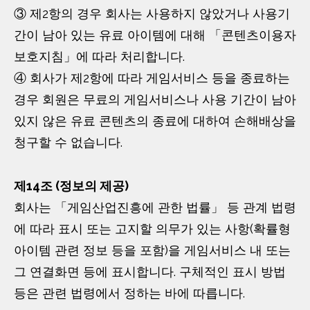
③ 제2항의 경우 회사는 사용하지 않았거나 사용기
간이 남아 있는 유료 아이템에 대해 「콘텐츠이용자
보호지침」에 따라 처리합니다.
④ 회사가 제2항에 따라 게임서비스 등을 종료하는
경우 회원은 무료의 게임서비스나 사용 기간이 남아
있지 않은 유료 콘텐츠의 종료에 대하여 손해배상을
청구할 수 없습니다.
제14조 (정보의 제공)
회사는 「게임산업진흥에 관한 법률」 등 관계 법령
에 따라 표시 또는 고지할 의무가 있는 사항(확률형
아이템 관련 정보 등을 포함)을 게임서비스 내 또는
그 연결화면 등에 표시합니다. 구체적인 표시 방법
등은 관련 법령에서 정하는 바에 따릅니다.