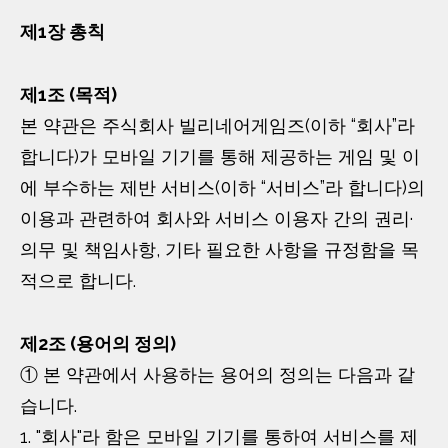
제1장 총칙
제1조 (목적)
본 약관은 주식회사 빌리네어게임즈(이하 “회사”라
합니다)가 모바일 기기를 통해 제공하는 게임 및 이
에 부수하는 제반 서비스(이하 “서비스”라 합니다)의
이용과 관련하여 회사와 서비스 이용자 간의 권리·
의무 및 책임사항, 기타 필요한 사항을 규정함을 목
적으로 합니다.
제2조 (용어의 정의)
① 본 약관에서 사용하는 용어의 정의는 다음과 같
습니다.
1. "회사"라 함은 모바일 기기를 통하여 서비스를 제