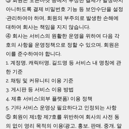
③ 회원은 오픈마켓 등에서 부정한 결제가 발생하지
아니하도록 결제 비밀번호 기능 등 보안수단을 설정
·관리하여야 하며, 회원의 부주의로 발생한 손해에
대하여 회사는 책임을 지지 않습니다.
④ 회사는 서비스의 원활한 운영을 위하여 다음 각
호의 사항을 운영정책으로 정할 수 있으며, 회원은
이를 준수하여야 합니다.
1. 계정명, 캐릭터명, 길드명 등 서비스 내 명칭에 관
한 기준
2. 채팅 및 커뮤니티 이용 기준
3. 게시판 등 서비스 이용 방법
4. 제휴 서비스(외부 플랫폼) 이용 정책
5. 기타 서비스 운영상 필요하다고 인정되는 사항
⑤ 회원이 제1항 제7호를 위반하여 회사의 사전 동
의 없이 영리 목적의 이용(광고, 홍보, 판매, 중개, 알