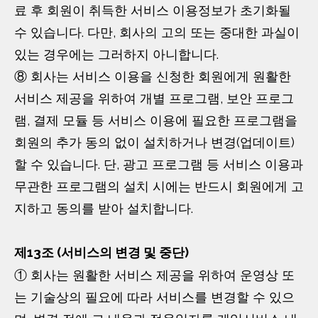
료 후 회원이 취득한 서비스 이용정보가 초기화될
수 있습니다. 다만, 회사의 고의 또는 중대한 과실이
있는 경우에는 그러하지 아니합니다.
⑧ 회사는 서비스 이용을 신청한 회원에게 원활한
서비스 제공을 위하여 개별 프로그램, 보안 프로그
램, 결제 모듈 등 서비스 이용에 필요한 프로그램을
회원의 추가 동의 없이 설치하거나 변경(업데이트)
할 수 있습니다. 단, 광고 프로그램 등 서비스 이용과
무관한 프로그램의 설치 시에는 반드시 회원에게 고
지하고 동의를 받아 설치합니다.
제13조 (서비스의 변경 및 중단)
① 회사는 원활한 서비스 제공을 위하여 운영상 또
는 기술상의 필요에 따라 서비스를 변경할 수 있으