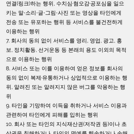
연결(링크)하는 행위, 수치심·혐오감·공포심을 일으
키는 말⋅소리⋅글⋅그림⋅사진 또는 영상을 타인에게
전송 또는 유포하는 행위 등 서비스를 불건전하게
이용하는 행위
7. 회사의 동의 없이 서비스를 영리, 영업, 광고, 홍
보, 정치활동, 선거운동 등 본래의 용도 이외의 목적
으로 이용하는 행위
8. 서비스 또는 이를 이용하여 얻은 정보를 회사의
동의 없이 복제·유통하거나 상업적으로 이용하는 행
위, 알려진 또는 알려지지 않은 버그를 악용하는 행
위
9. 타인을 기망하여 이득을 취하거나 서비스 이용과
관련하여 타인에게 피해를 입히는 행위
10. 회사 또는 타인의 지식재산권(저작권 등)이나 초
상권을 침해하거나, 타인의 명예를 훼손하거나 손해