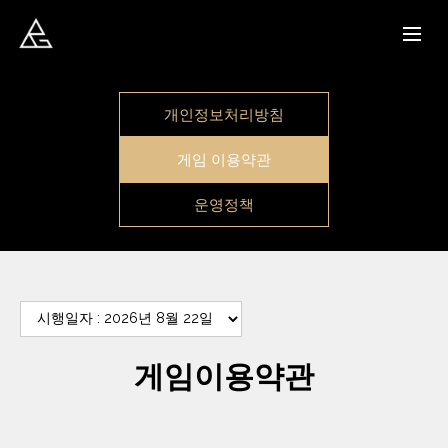
개인정보처리방침
게임 이용약관
운영정책
게임이용약관