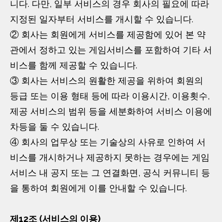
니다. 다만, 일부 서비스의 경우 회사의 필요에 따라
지정된 일자부터 서비스를 개시할 수 있습니다.
② 회사는 회원에게 서비스를 제공함에 있어 본 약
관에서 정하고 있는 게임서비스를 포함하여 기타 서
비스를 함께 제공할 수 있습니다.
③ 회사는 서비스의 원활한 제공을 위하여 회원의
등급 또는 이용 형태 등에 따라 이용시간, 이용횟수,
제공 서비스의 범위 등을 세분화하여 서비스 이용에
차등을 둘 수 있습니다.
④ 회사의 업무상 또는 기술상의 사유로 인하여 서
비스를 개시하거나 제공하지 못하는 경우에는 게임
서비스 내 공지 또는 그 연결화면, 공식 커뮤니티 등
을 통하여 회원에게 이를 안내할 수 있습니다.
제12조 (서비스의 이용)