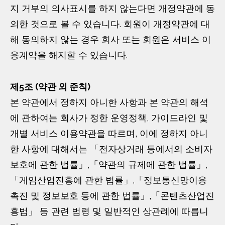
지 거부의 의사표시를 하지 않는다면 개정약관에 동
의한 것으로 볼 수 있습니다. 회원이 개정약관에 대
해 동의하지 않는 경우 회사 또는 회원은 서비스 이
용계약을 해지할 수 있습니다.
제5조 (약관 외 준칙)
본 약관에서 정하지 아니한 사항과 본 약관의 해석
에 관하여는 회사가 정한 운영정책, 가이드라인 및
개별 서비스 이용약관을 따르며, 이에 정하지 아니
한 사항에 대해서는 「전자상거래 등에서의 소비자
보호에 관한 법률」,「약관의 규제에 관한 법률」,
「게임산업진흥에 관한 법률」,「정보통신망이용
촉진 및 정보보호 등에 관한 법률」,「콘텐츠산업진
흥법」 등 관련 법령 및 일반적인 상관례에 따릅니