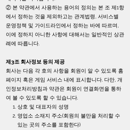
② 본 약관에서 사용하는 용어의 정의는 본 조 제1항
에서 정하는 것을 제외하고는 관계법령, 서비스별
운영정책 및 가이드라인에서 정하는 바에 따르며,
이에 정하지 아니한 사항에 대해서는 일반적인 상관
례에 따릅니다.
제3조 회사정보 등의 제공
회사는 다음 각 호의 사항을 회원이 알 수 있도록 홈
페이지 혹은 게임 서비스 내에 표시합니다. 다만, 개
인정보처리방침과 약관은 회원이 연결화면을 통하
여 볼 수 있도록 할 수 있습니다.
상호 및 대표자의 성명
영업소 소재지 주소(회원의 불만을 처리할 수
있는 곳의 주소를 포함한다)